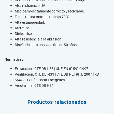
Alta resistencia UV .
Medioambientalmente correcto y reciclable.
Temperatura máx. de trabajo 70°C.
Alta estanqueidad.
Atérmico.
Dieléctrico.
Alta resistencia a la abrasión.
Diseñado para una vida útil de 50 años.
Normativas
Extracción: CTE DB HE3 | UNE-EN 61591:1997
Ventilación: CTE DB HS3 | CTE DB HE | RITE 2007 | RD
564/2017 Eficiencia Energética
Aerotermia: CTE DB HE4
Productos relacionados