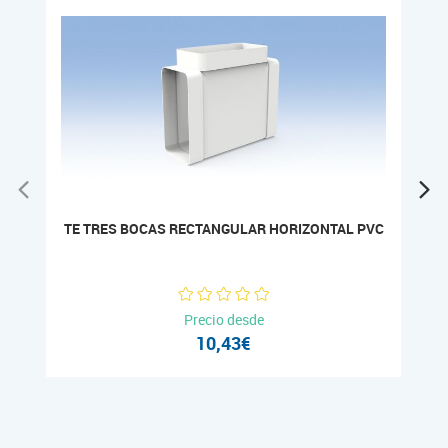
TE TRES BOCAS RECTANGULAR HORIZONTAL PVC
Precio desde
10,43€