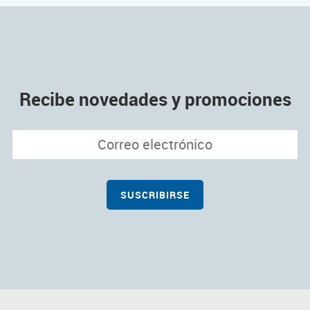
Recibe novedades y promociones