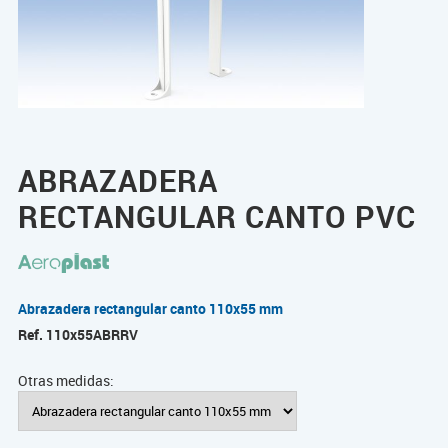
ABRAZADERA
RECTANGULAR CANTO PVC
Abrazadera rectangular canto 110x55 mm
Ref.
110x55ABRRV
Otras medidas: