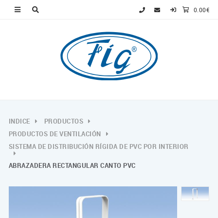
0.00€
INDICE
PRODUCTOS
PRODUCTOS DE VENTILACIÓN
SISTEMA DE DISTRIBUCIÓN RÍGIDA DE PVC POR INTERIOR
ABRAZADERA RECTANGULAR CANTO PVC