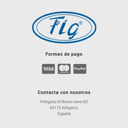
Formas de pago
Contacta con nosotros
Polígono El Borao nave 9D
50172 Alfajarín,
España