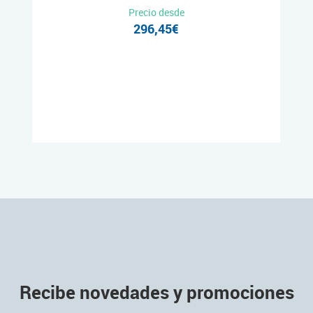
Precio desde
296,45€
Recibe novedades y promociones