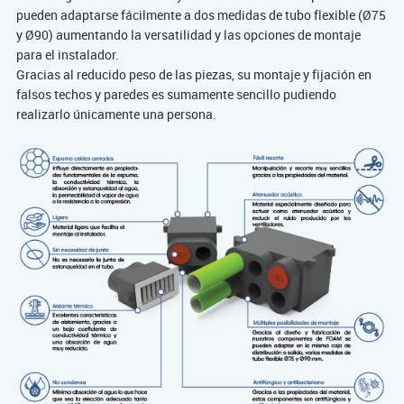
pueden adaptarse fácilmente a dos medidas de tubo flexible (Ø75
y Ø90) aumentando la versatilidad y las opciones de montaje
para el instalador.
Gracias al reducido peso de las piezas, su montaje y fijación en
falsos techos y paredes es sumamente sencillo pudiendo
realizarlo únicamente una persona.