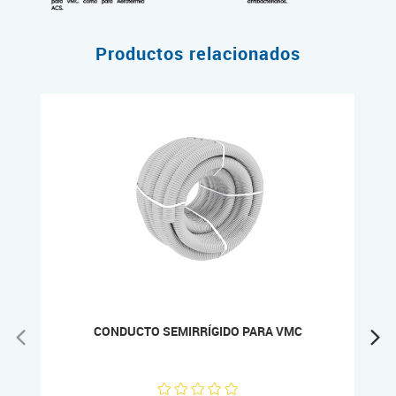
Productos relacionados
CONDUCTO SEMIRRÍGIDO PARA VMC