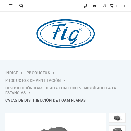
0.00€
INDICE
PRODUCTOS
PRODUCTOS DE VENTILACIÓN
DISTRIBUCIÓN RAMIFICADA CON TUBO SEMIRRÍGIDO PARA
ESTANCIAS
CAJAS DE DISTRIBUCIÓN DE FOAM PLANAS