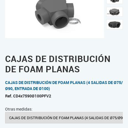
CAJAS DE DISTRIBUCIÓN
DE FOAM PLANAS
CAJAS DE DISTRIBUCIÓN DE FOAM PLANAS (4 SALIDAS DE Ø75/
Ø90, ENTRADA DE Ø100)
Ref.
CD4x7590Ø100PFV2
Otras medidas: