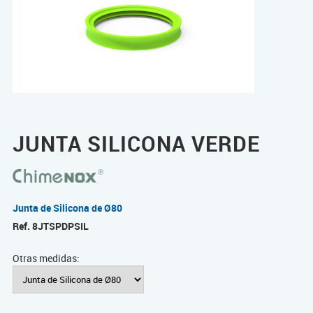
JUNTA SILICONA VERDE
Junta de Silicona de Ø80
Ref.
8JTSPDPSIL
Otras medidas: