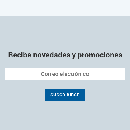
Recibe novedades y promociones