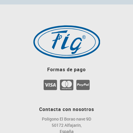
Formas de pago
Contacta con nosotros
Polígono El Borao nave 9D
50172 Alfajarín,
España