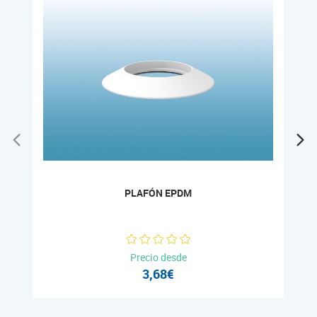
PLAFÓN EPDM
Precio desde
3,68€