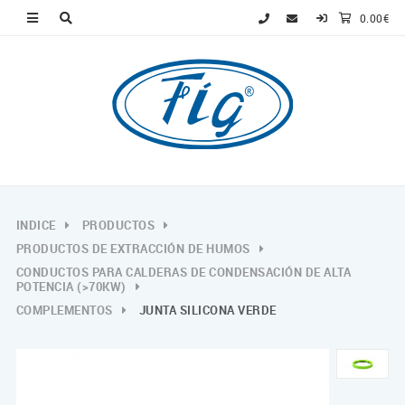
0.00€
INDICE
PRODUCTOS
PRODUCTOS DE EXTRACCIÓN DE HUMOS
CONDUCTOS PARA CALDERAS DE CONDENSACIÓN DE ALTA
POTENCIA (>70KW)
COMPLEMENTOS
JUNTA SILICONA VERDE