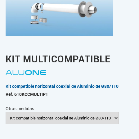
KIT MULTICOMPATIBLE
Kit compatible horizontal coaxial de Aluminio de Ø80/110
Ref.
610KCCMULTIP1
Otras medidas: