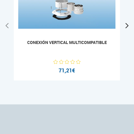
CONEXIÓN VERTICAL MULTICOMPATIBLE
71,21€