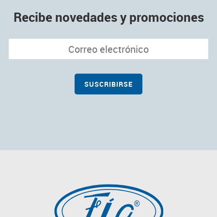
Recibe novedades y promociones