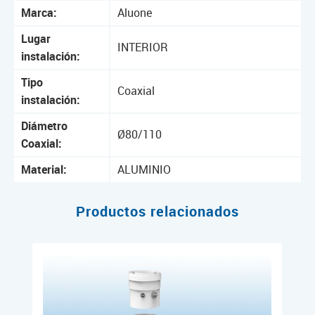
Marca:
Aluone
Lugar
INTERIOR
instalación:
Tipo
Coaxial
instalación:
Diámetro
Ø80/110
Coaxial:
Material:
ALUMINIO
Productos relacionados