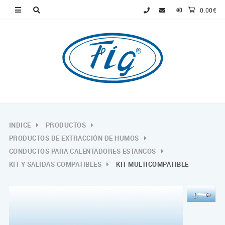
0.00€
INDICE
PRODUCTOS
PRODUCTOS DE EXTRACCIÓN DE HUMOS
CONDUCTOS PARA CALENTADORES ESTANCOS
KIT Y SALIDAS COMPATIBLES
KIT MULTICOMPATIBLE