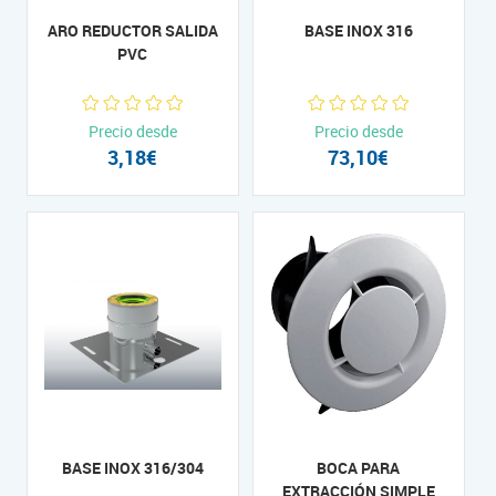
ARO REDUCTOR SALIDA
BASE INOX 316
PVC
Precio desde
Precio desde
3,18€
73,10€
BASE INOX 316/304
BOCA PARA
EXTRACCIÓN SIMPLE