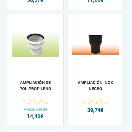
AMPLIACIÓN DE
AMPLIACIÓN INOX
POLIPROPILENO
NEGRO
Precio desde
39,74€
14,40€