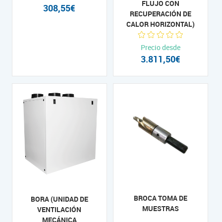
FLUJO CON
308,55€
RECUPERACIÓN DE
CALOR HORIZONTAL)
Precio desde
3.811,50€
BROCA TOMA DE
BORA (UNIDAD DE
MUESTRAS
VENTILACIÓN
MECÁNICA