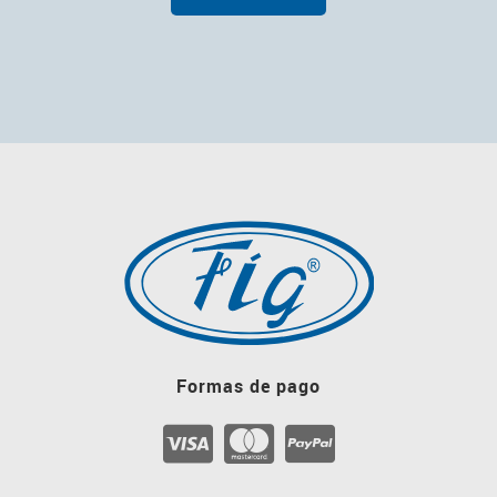
Formas de pago