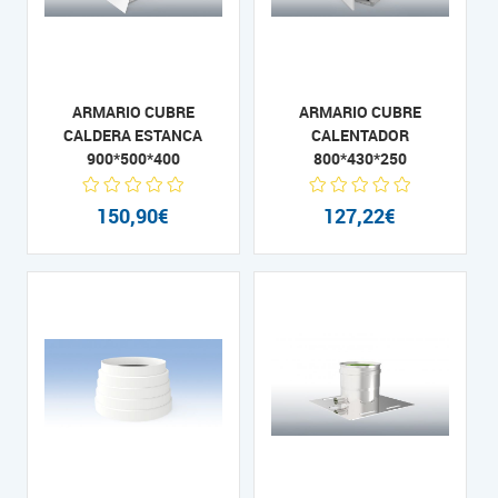
ARMARIO CUBRE
ARMARIO CUBRE
CALDERA ESTANCA
CALENTADOR
900*500*400
800*430*250
150,90€
127,22€