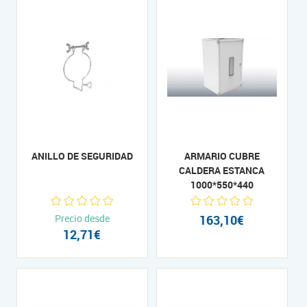
ANILLO DE SEGURIDAD
ARMARIO CUBRE
CALDERA ESTANCA
1000*550*440
Precio desde
163,10€
12,71€