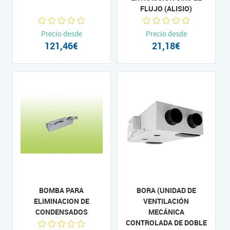
FLUJO (ALISIO)
Precio desde
Precio desde
121,46€
21,18€
BOMBA PARA
BORA (UNIDAD DE
ELIMINACION DE
VENTILACIÓN
CONDENSADOS
MECÁNICA
CONTROLADA DE DOBLE