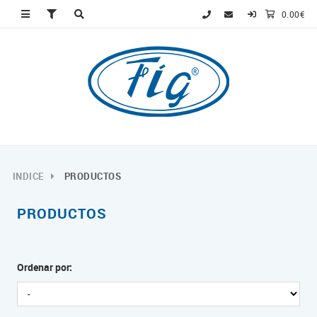
0.00€
INDICE
PRODUCTOS
PRODUCTOS
Ordenar por: