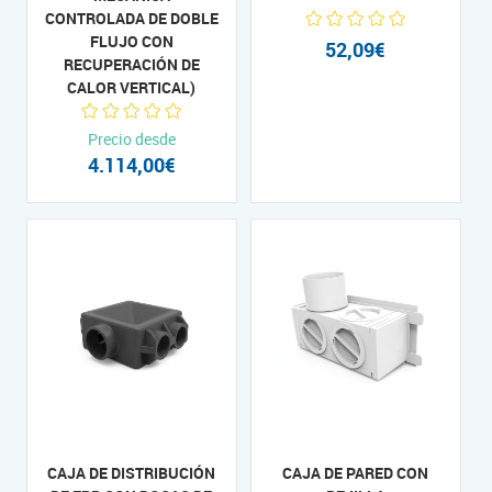
CONTROLADA DE DOBLE
FLUJO CON
52,09€
RECUPERACIÓN DE
CALOR VERTICAL)
Precio desde
4.114,00€
CAJA DE DISTRIBUCIÓN
CAJA DE PARED CON