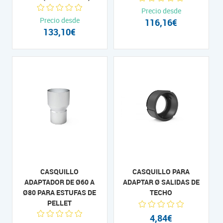
Precio desde
Precio desde
116,16€
133,10€
CASQUILLO
CASQUILLO PARA
ADAPTADOR DE Ø60 A
ADAPTAR Ø SALIDAS DE
Ø80 PARA ESTUFAS DE
TECHO
PELLET
4,84€