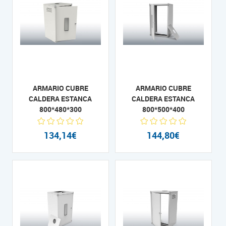
ARMARIO CUBRE
ARMARIO CUBRE
CALDERA ESTANCA
CALDERA ESTANCA
800*480*300
800*500*400
134,14€
144,80€