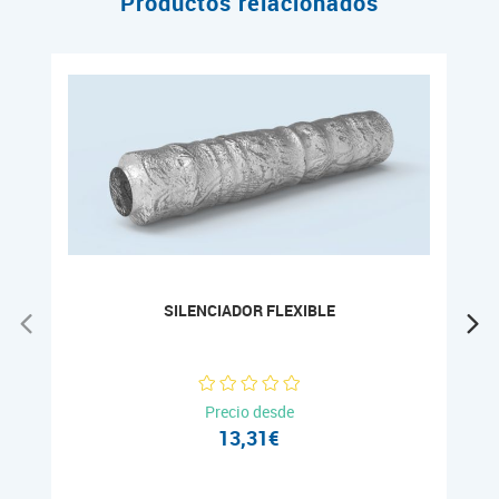
Productos relacionados
SILENCIADOR FLEXIBLE
Precio desde
13,31€