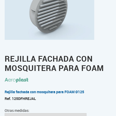
REJILLA FACHADA CON
MOSQUITERA PARA FOAM
Rejilla fachada con mosquitera para FOAM Ø125
Ref.
125DFHREJAL
Otras medidas: