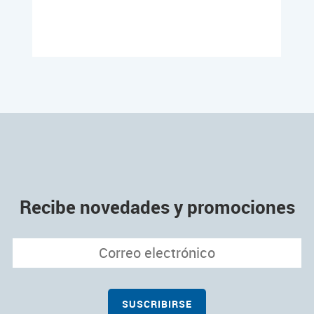
Recibe novedades y promociones