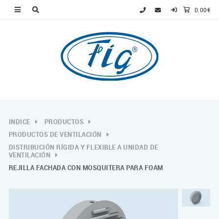
0.00€
INDICE
PRODUCTOS
PRODUCTOS DE VENTILACIÓN
DISTRIBUCIÓN RÍGIDA Y FLEXIBLE A UNIDAD DE
VENTILACIÓN
REJILLA FACHADA CON MOSQUITERA PARA FOAM