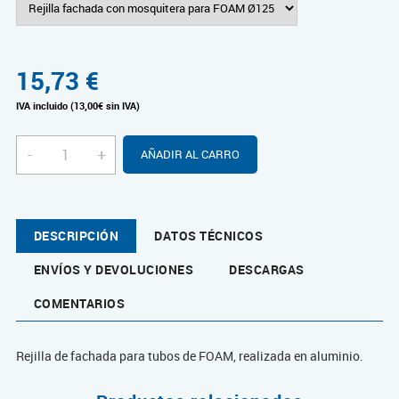
15,73
€
IVA incluido (13,00€ sin IVA)
-
+
AÑADIR AL CARRO
DESCRIPCIÓN
DATOS TÉCNICOS
ENVÍOS Y DEVOLUCIONES
DESCARGAS
COMENTARIOS
Rejilla de fachada para tubos de FOAM, realizada en aluminio.