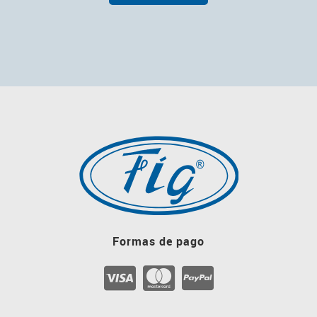
Formas de pago