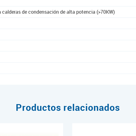
 calderas de condensación de alta potencia (>70KW)
Productos relacionados