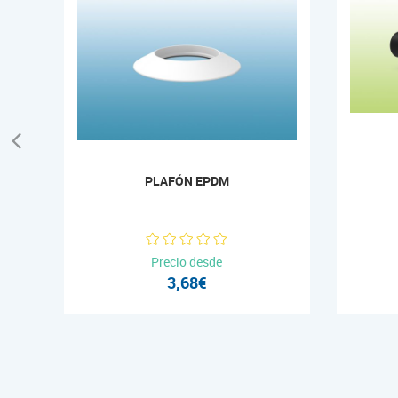
PLAFÓN EPDM
Precio desde
3,68€