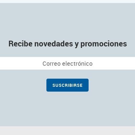
Recibe novedades y promociones