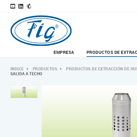
EMPRESA
PRODUCTOS DE EXTRA
INDICE
PRODUCTOS
PRODUCTOS DE EXTRACCIÓN DE H
SALIDA A TECHO