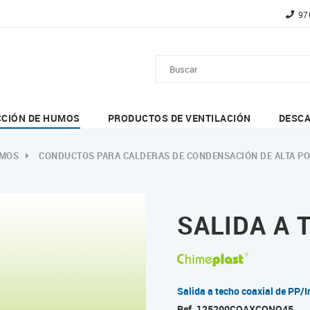
97
CCIÓN DE HUMOS
PRODUCTOS DE VENTILACIÓN
DESC
UMOS
CONDUCTOS PARA CALDERAS DE CONDENSACIÓN DE ALTA PO
SALIDA A 
Salida a techo coaxial de PP/
Ref.
125200COAXCONO45