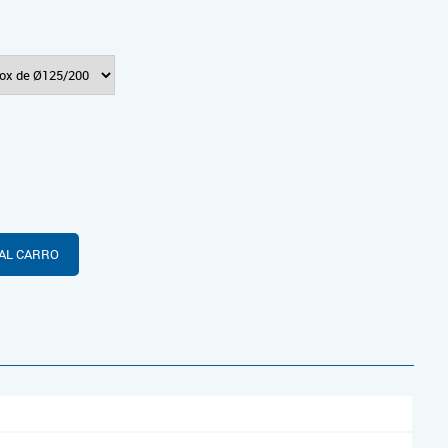
AL CARRO