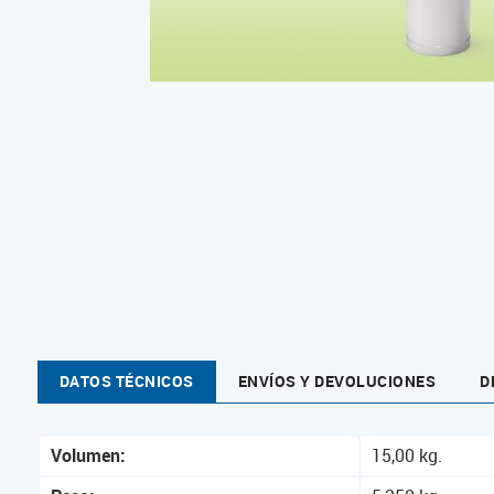
DATOS TÉCNICOS
ENVÍOS Y DEVOLUCIONES
D
Volumen:
15,00 kg.