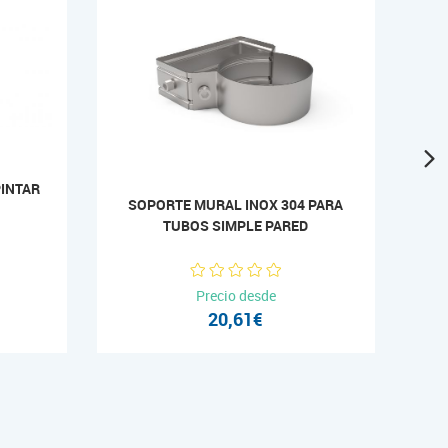
PINTAR
SOPORTE MURAL INOX 304 PARA
TUBOS SIMPLE PARED
Precio desde
20,61€