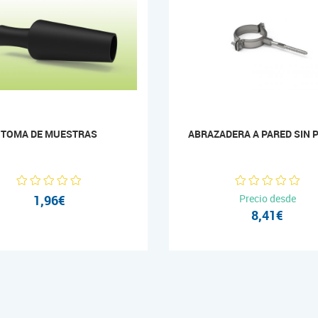
TOMA DE MUESTRAS
ABRAZADERA A PARED SIN 
1,96€
Precio desde
8,41€