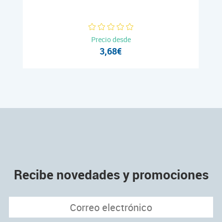
Precio desde
3,68€
Recibe novedades y promociones