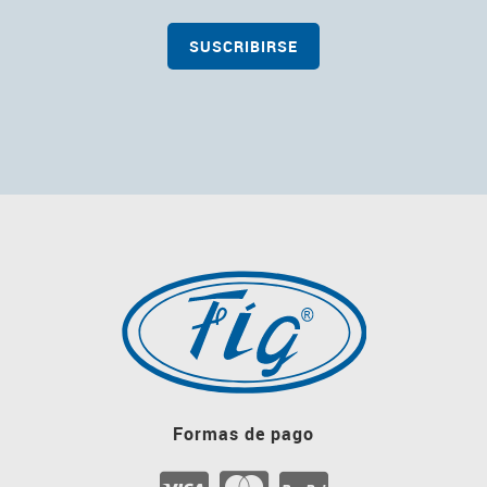
Formas de pago