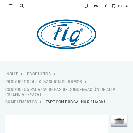
0.00€
INDICE
PRODUCTOS
PRODUCTOS DE EXTRACCIÓN DE HUMOS
CONDUCTOS PARA CALDERAS DE CONDENSACIÓN DE ALTA
POTENCIA (>70KW)
COMPLEMENTOS
TAPE CON PURGA INOX 316/304