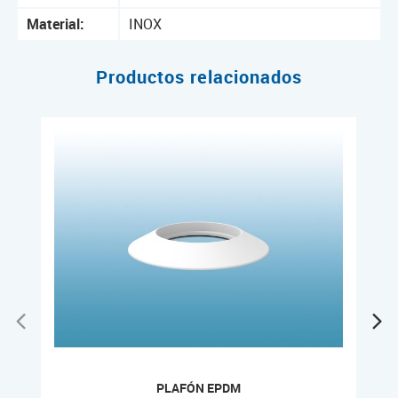
Material:
INOX
Productos relacionados
PLAFÓN EPDM