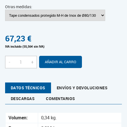
Otras medidas:
67,23
€
IVA incluido (55,56€ sin IVA)
-
+
AÑADIR AL CARRO
DATOS TÉCNICOS
ENVÍOS Y DEVOLUCIONES
DESCARGAS
COMENTARIOS
Volumen:
0,34 kg.