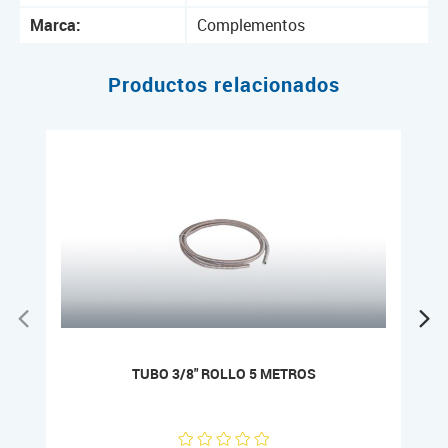
Marca:
Complementos
Productos relacionados
TUBO 3/8" ROLLO 5 METROS