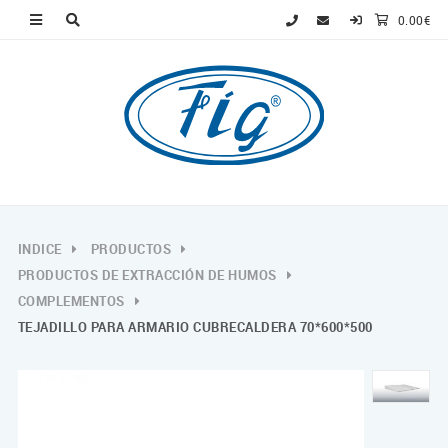
0.00€
INDICE
PRODUCTOS
PRODUCTOS DE EXTRACCIÓN DE HUMOS
COMPLEMENTOS
TEJADILLO PARA ARMARIO CUBRECALDERA 70*600*500