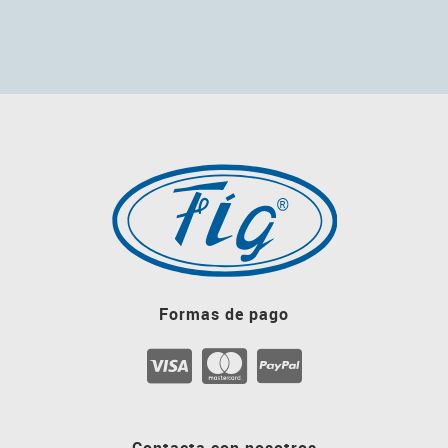
Formas de pago
Contacta con nosotros