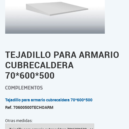
TEJADILLO PARA ARMARIO
CUBRECALDERA
70*600*500
Tejadillo para armario cubrecaldera 70*600*500
Ref.
70600500TECHOARM
Otras medidas: