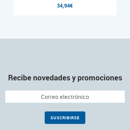
34,94€
Recibe novedades y promociones