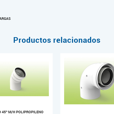
ARGAS
Productos relacionados
 45º M/H POLIPROPILENO