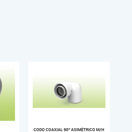
CODO COAXIAL 90º ASIMÉTRICO M/H