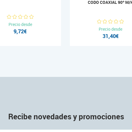
CODO COAXIAL 90º M/
Precio desde
Precio desde
9,72€
31,40€
Recibe novedades y promociones