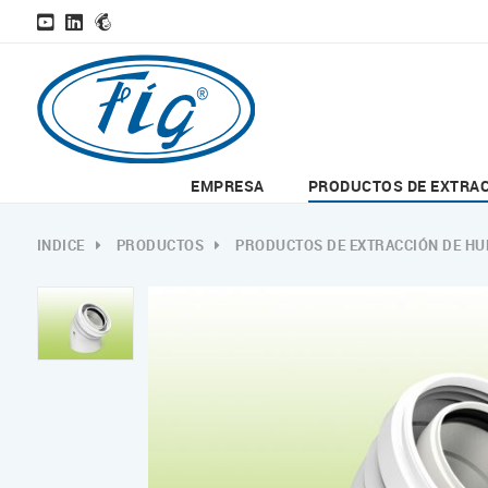
EMPRESA
PRODUCTOS DE EXTRA
INDICE
PRODUCTOS
PRODUCTOS DE EXTRACCIÓN DE H