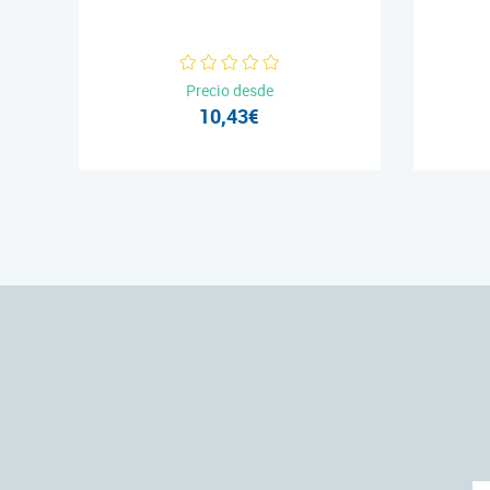
Precio desde
10,43€