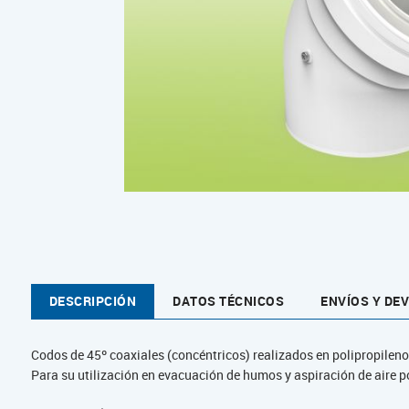
DESCRIPCIÓN
DATOS TÉCNICOS
ENVÍOS Y DE
Codos de 45º coaxiales (concéntricos) realizados en polipropileno
Para su utilización en evacuación de humos y aspiración de aire po