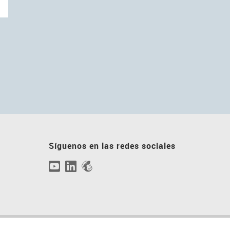
Síguenos en las redes sociales