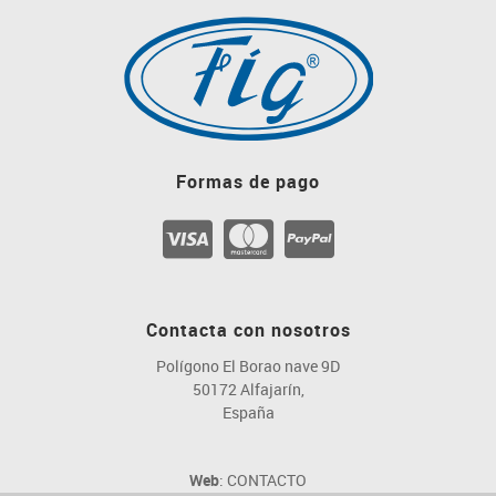
Formas de pago
Contacta con nosotros
Polígono El Borao nave 9D
50172 Alfajarín,
España
Web
: CONTACTO