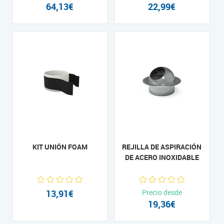
64,13€
22,99€
KIT UNIÓN FOAM
REJILLA DE ASPIRACIÓN
DE ACERO INOXIDABLE
13,91€
Precio desde
19,36€