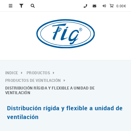
0.00€
INDICE
PRODUCTOS
PRODUCTOS DE VENTILACIÓN
DISTRIBUCIÓN RÍGIDA Y FLEXIBLE A UNIDAD DE
VENTILACIÓN
Distribución rígida y flexible a unidad de
ventilación