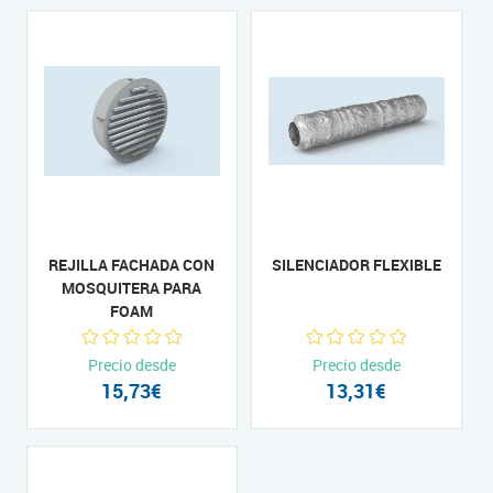
REJILLA FACHADA CON
SILENCIADOR FLEXIBLE
MOSQUITERA PARA
FOAM
Precio desde
Precio desde
15,73€
13,31€