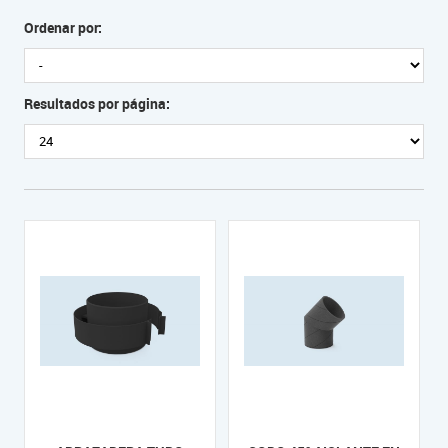
Ordenar por:
Resultados por página: