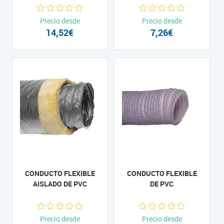
Precio desde
Precio desde
14,52€
7,26€
CONDUCTO FLEXIBLE
CONDUCTO FLEXIBLE
AISLADO DE PVC
DE PVC
Precio desde
Precio desde