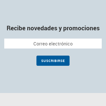
Recibe novedades y promociones