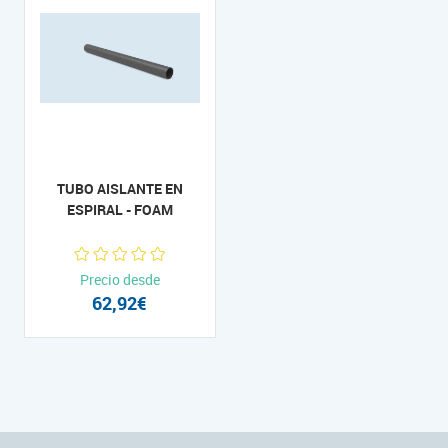
TUBO AISLANTE EN
ESPIRAL - FOAM
Precio desde
62,92€