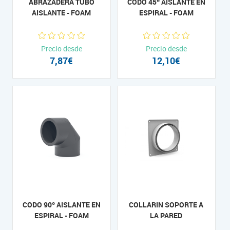
ABRAZADERA TUBO
CODO 45º AISLANTE EN
AISLANTE - FOAM
ESPIRAL - FOAM
Precio desde
Precio desde
7,87€
12,10€
CODO 90º AISLANTE EN
COLLARIN SOPORTE A
ESPIRAL - FOAM
LA PARED