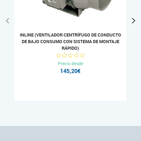
INLINE (VENTILADOR CENTRÍFUGO DE CONDUCTO
DE BAJO CONSUMO CON SISTEMA DE MONTAJE
RÁPIDO)
Precio desde
145,20€