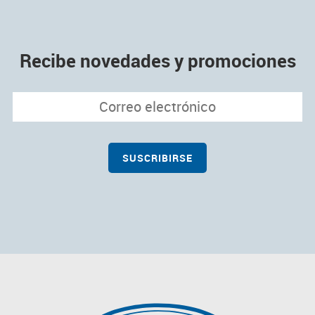
Recibe novedades y promociones