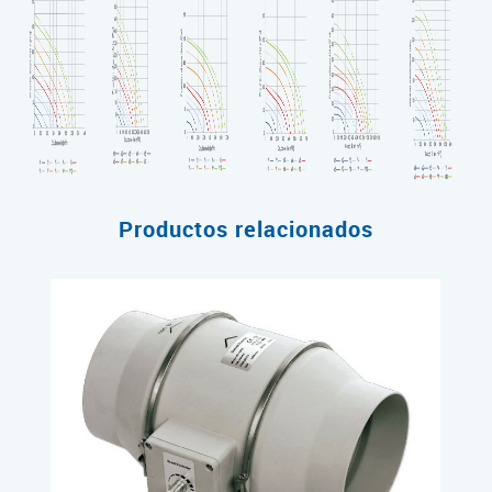
Productos relacionados