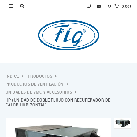
0.00€
INDICE
PRODUCTOS
PRODUCTOS DE VENTILACIÓN
UNIDADES DE VMC Y ACCESORIOS
HP (UNIDAD DE DOBLE FLUJO CON RECUPERADOR DE
CALOR HORIZONTAL)