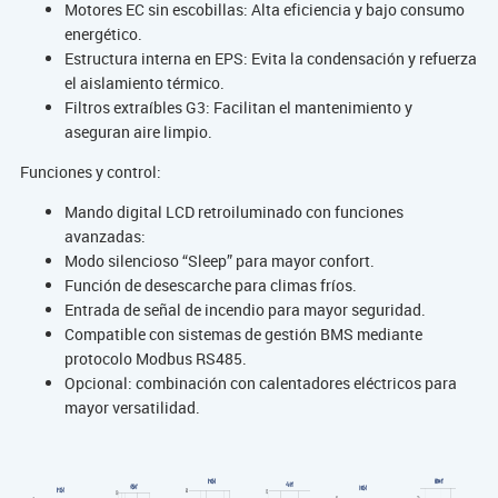
Motores EC sin escobillas: Alta eficiencia y bajo consumo
energético.
Estructura interna en EPS: Evita la condensación y refuerza
el aislamiento térmico.
Filtros extraíbles G3: Facilitan el mantenimiento y
aseguran aire limpio.
Funciones y control:
Mando digital LCD retroiluminado con funciones
avanzadas:
Modo silencioso “Sleep” para mayor confort.
Función de desescarche para climas fríos.
Entrada de señal de incendio para mayor seguridad.
Compatible con sistemas de gestión BMS mediante
protocolo Modbus RS485.
Opcional: combinación con calentadores eléctricos para
mayor versatilidad.