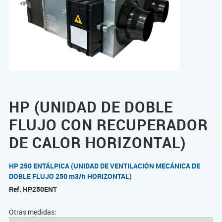
HP (UNIDAD DE DOBLE
FLUJO CON RECUPERADOR
DE CALOR HORIZONTAL)
HP 250 ENTÁLPICA (UNIDAD DE VENTILACIÓN MECÁNICA DE
DOBLE FLUJO 250 m3/h HORIZONTAL)
Ref.
HP250ENT
Otras medidas: