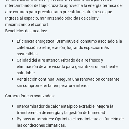
intercambiador de flujo cruzado aprovecha la energía térmica del
aire extraído para precalentar o preenfriar el aire fresco que
ingresa al espacio, minimizando pérdidas de calor y
maximizando el confort.
Beneficios destacados:
Eficiencia energética: Disminuye el consumo asociado a la
calefacción o refrigeración, logrando espacios más
sostenibles.
Calidad del aire interior: Filtrado de aire fresco y
eliminación de aire viciado para garantizar un ambiente
saludable.
Ventilación continua: Asegura una renovación constante
sin comprometer la temperatura interior.
Características avanzadas:
Intercambiador de calor entálpico extraíble: Mejora la
transferencia de energía y la gestión de humedad.
By-pass automático: Optimiza el rendimiento en función de
las condiciones climáticas.