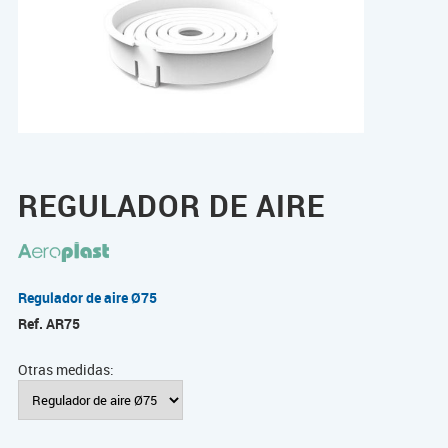
REGULADOR DE AIRE
Regulador de aire Ø75
Ref.
AR75
Otras medidas: