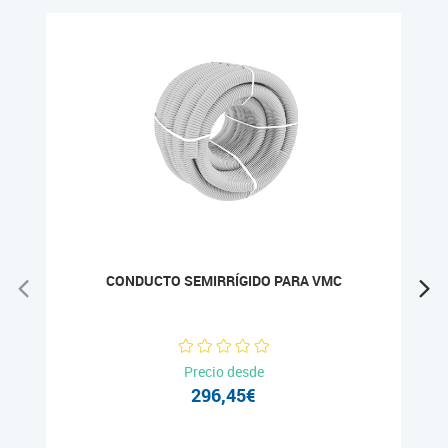
CONDUCTO SEMIRRÍGIDO PARA VMC
Precio desde
296,45€