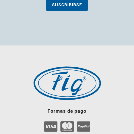
Formas de pago