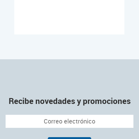
Recibe novedades y promociones