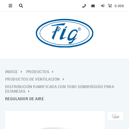
0.00€
INDICE
PRODUCTOS
PRODUCTOS DE VENTILACIÓN
DISTRIBUCIÓN RAMIFICADA CON TUBO SEMIRRÍGIDO PARA
ESTANCIAS
REGULADOR DE AIRE