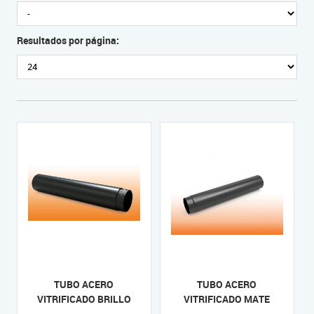
Resultados por página:
TUBO ACERO
TUBO ACERO
VITRIFICADO BRILLO
VITRIFICADO MATE