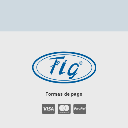
Formas de pago