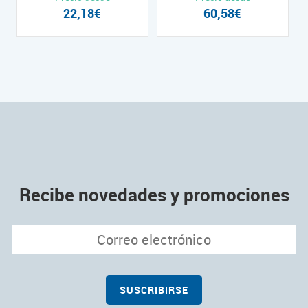
22,18€
60,58€
Recibe novedades y promociones