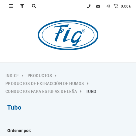
0.00€
INDICE
PRODUCTOS
PRODUCTOS DE EXTRACCIÓN DE HUMOS
CONDUCTOS PARA ESTUFAS DE LEÑA
TUBO
Tubo
Ordenar por: