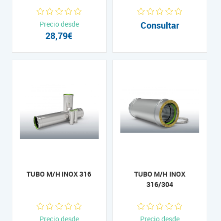
Precio desde
Consultar
28,79€
TUBO M/H INOX 316
TUBO M/H INOX
316/304
Precio desde
Precio desde