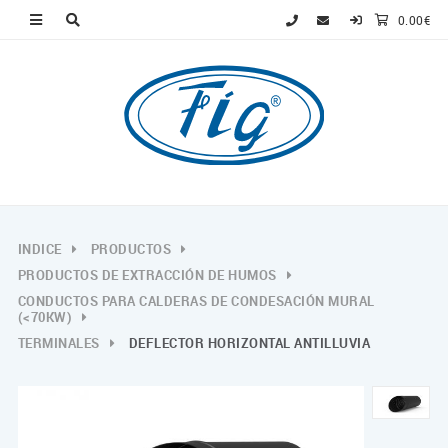
0.00€
INDICE
PRODUCTOS
PRODUCTOS DE EXTRACCIÓN DE HUMOS
CONDUCTOS PARA CALDERAS DE CONDESACIÓN MURAL
(<70KW)
TERMINALES
DEFLECTOR HORIZONTAL ANTILLUVIA