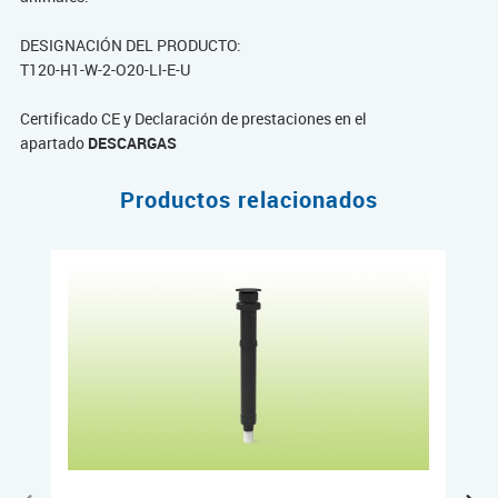
DESIGNACIÓN DEL PRODUCTO:
T120-H1-W-2-O20-LI-E-U
Certificado CE y Declaración de prestaciones en el
apartado
DESCARGAS
Productos relacionados