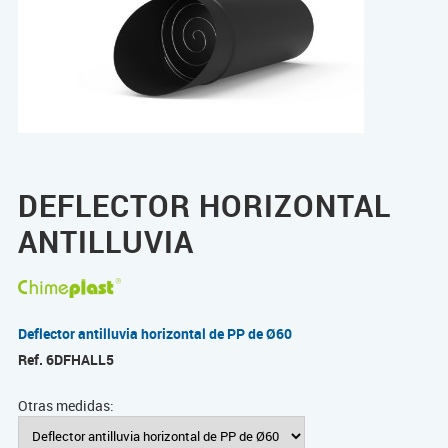
DEFLECTOR HORIZONTAL
ANTILLUVIA
Deflector antilluvia horizontal de PP de Ø60
Ref.
6DFHALL5
Otras medidas: