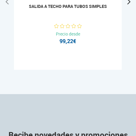
SALIDA A TECHO PARA TUBOS SIMPLES
Precio desde
99,22€
Recibe novedades y promociones