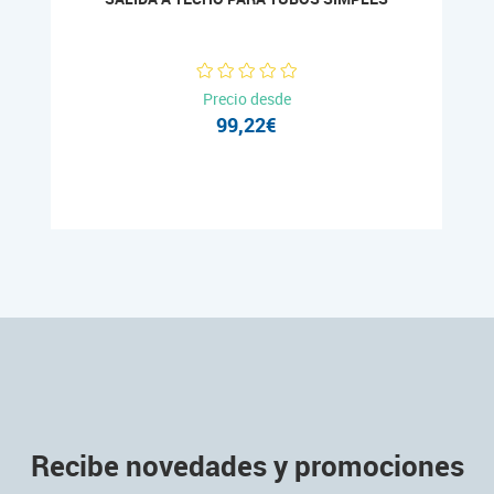
Precio desde
99,22€
Recibe novedades y promociones