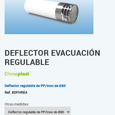
DEFLECTOR EVACUACIÓN
REGULABLE
Deflector regulable de PP/Inox de Ø80
Ref.
8DFHRE4
Otras medidas: