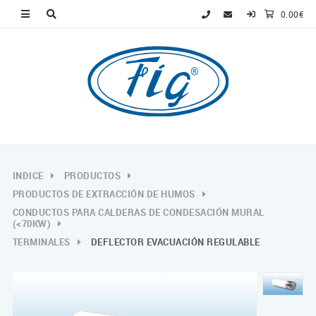
0.00€
INDICE
PRODUCTOS
PRODUCTOS DE EXTRACCIÓN DE HUMOS
CONDUCTOS PARA CALDERAS DE CONDESACIÓN MURAL
(<70KW)
TERMINALES
DEFLECTOR EVACUACIÓN REGULABLE