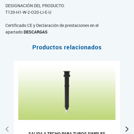
DESIGNACIÓN DEL PRODUCTO:
T120-H1-W-2-O20-LI-E-U
Certificado CE y Declaración de prestaciones en el
apartado
DESCARGAS
Productos relacionados
SALIDA A TECHO PARA TUBOS SIMPLES