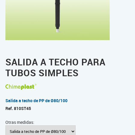
SALIDA A TECHO PARA
TUBOS SIMPLES
Salida a techo de PP de Ø80/100
Ref.
810ST45
Otras medidas: