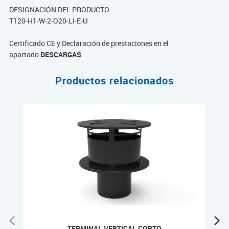
DESIGNACIÓN DEL PRODUCTO:
T120-H1-W-2-O20-LI-E-U
Certificado CE y Declaración de prestaciones en el
apartado
DESCARGAS
Productos relacionados
TERMINAL VERTICAL CORTO