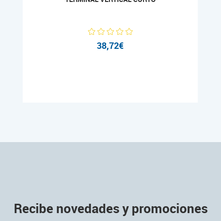
38,72€
Recibe novedades y promociones