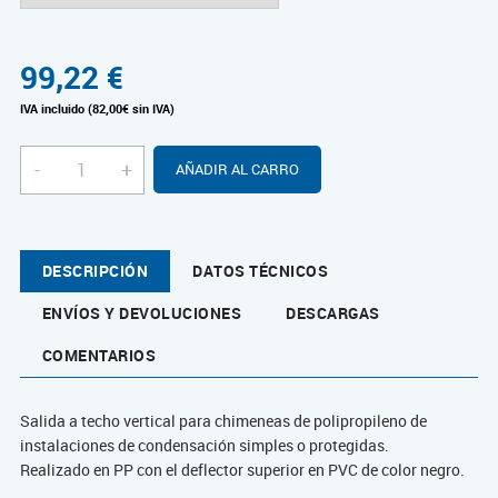
99,22
€
IVA incluido (82,00€ sin IVA)
-
+
AÑADIR AL CARRO
DESCRIPCIÓN
DATOS TÉCNICOS
ENVÍOS Y DEVOLUCIONES
DESCARGAS
COMENTARIOS
Salida a techo vertical para chimeneas de polipropileno de
instalaciones de condensación simples o protegidas.
Realizado en PP con el deflector superior en PVC de color negro.