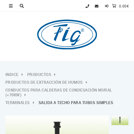
0.00€
INDICE
PRODUCTOS
PRODUCTOS DE EXTRACCIÓN DE HUMOS
CONDUCTOS PARA CALDERAS DE CONDESACIÓN MURAL
(<70KW)
TERMINALES
SALIDA A TECHO PARA TUBOS SIMPLES